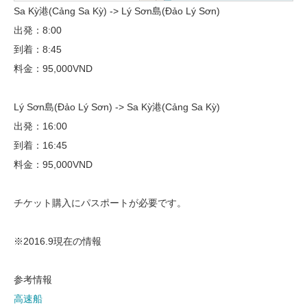
Sa Kỳ港(Cảng Sa Kỳ) -> Lý Sơn島(Đảo Lý Sơn)
出発：8:00
到着：8:45
料金：95,000VND
Lý Sơn島(Đảo Lý Sơn) -> Sa Kỳ港(Cảng Sa Kỳ)
出発：16:00
到着：16:45
料金：95,000VND
チケット購入にパスポートが必要です。
※2016.9現在の情報
参考情報
高速船