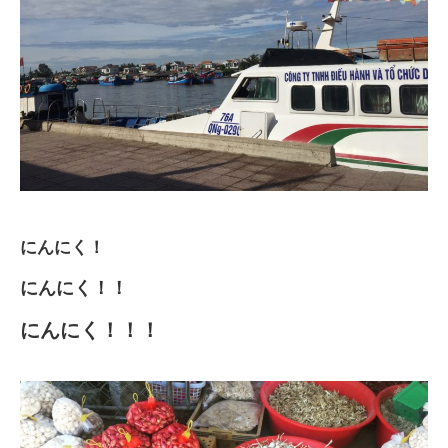
にんにく！
にんにく！！
にんにく！！！