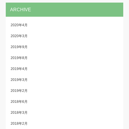
ARCHIVE
2020年4月
2020年3月
2019年9月
2019年8月
2019年4月
2019年3月
2019年2月
2018年6月
2018年3月
2018年2月