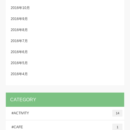
2016年10月
2016年9月
2016年8月
2016年7月
2016年6月
2016年5月
2016年4月
CATEGORY
#ACTIVITY
14
#CAFE
1