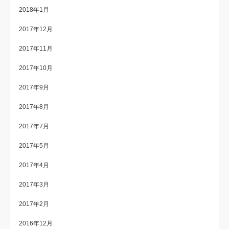
2018年1月
2017年12月
2017年11月
2017年10月
2017年9月
2017年8月
2017年7月
2017年5月
2017年4月
2017年3月
2017年2月
2016年12月