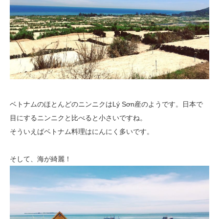
ベトナムのほとんどのニンニクはLý Sơn産のようです。日本で
目にするニンニクと比べると小さいですね。
そういえばベトナム料理はにんにく多いです。
そして、海が綺麗！