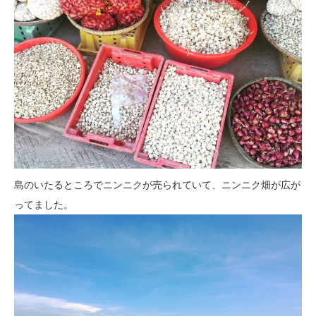
島のいたるところでニンニクが売られていて、ニンニク畑が広が
ってました。