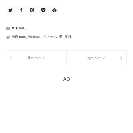
#TRAVEL
Việt nam
,
Vietnam
,
ベトナム
,
島
,
旅行
前のページ
次のページ
AD