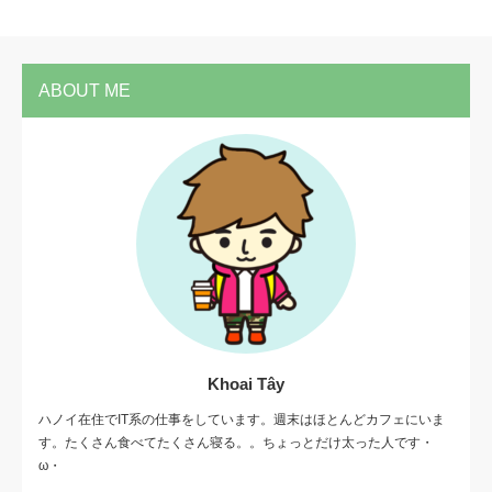
ABOUT ME
Khoai Tây
ハノイ在住でIT系の仕事をしています。週末はほとんどカフェにいま
す。たくさん食べてたくさん寝る。。ちょっとだけ太った人です・
ω・