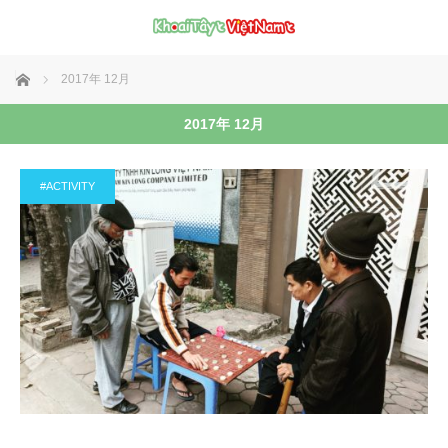
ホーム
2017年 12月
2017年 12月
#ACTIVITY