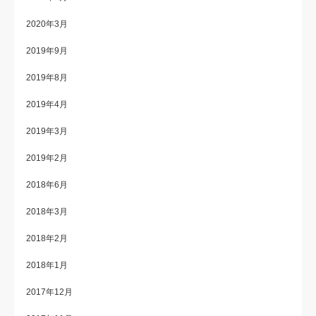
2020年3月
2019年9月
2019年8月
2019年4月
2019年3月
2019年2月
2018年6月
2018年3月
2018年2月
2018年1月
2017年12月