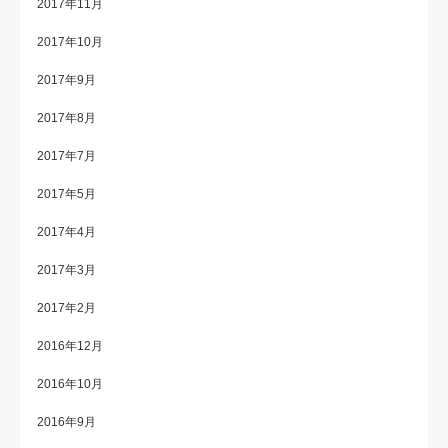
2017年11月
2017年10月
2017年9月
2017年8月
2017年7月
2017年5月
2017年4月
2017年3月
2017年2月
2016年12月
2016年10月
2016年9月