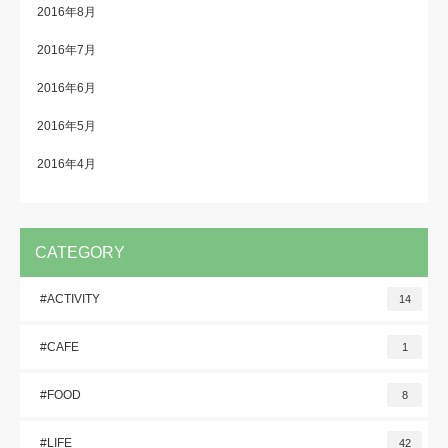
2016年8月
2016年7月
2016年6月
2016年5月
2016年4月
CATEGORY
#ACTIVITY
14
#CAFE
1
#FOOD
8
#LIFE
42