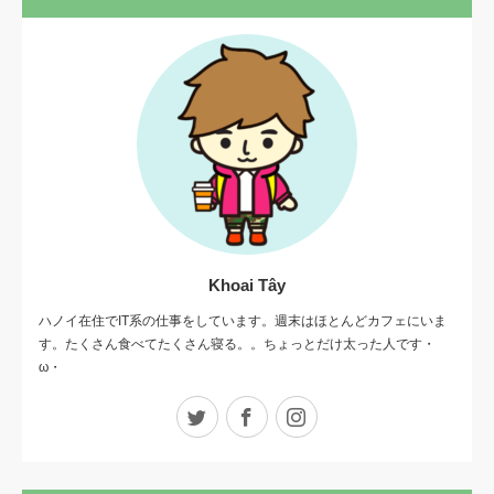
Khoai Tây
ハノイ在住でIT系の仕事をしています。週末はほとんどカフェにいま
す。たくさん食べてたくさん寝る。。ちょっとだけ太った人です・
ω・
Twitter
Facebook
Instagram