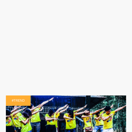
#TREND