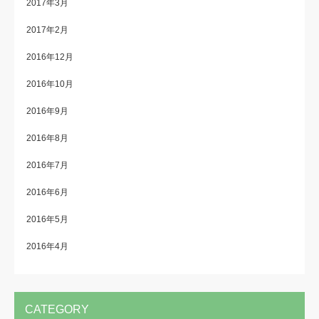
2017年3月
2017年2月
2016年12月
2016年10月
2016年9月
2016年8月
2016年7月
2016年6月
2016年5月
2016年4月
CATEGORY