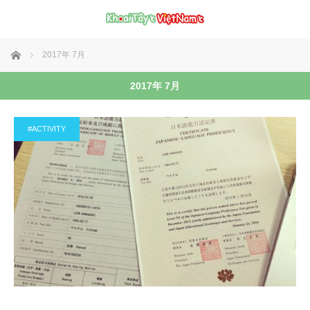
ホーム
2017年 7月
2017年 7月
#ACTIVITY