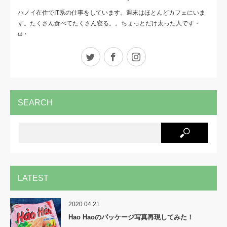
ハノイ在住でIT系の仕事をしています。週末はほとんどカフェにいま
す。たくさん食べてたくさん寝る。。ちょっとだけ太った人です・
ω・
Twitter
Facebook
Instagram
SEARCH
LATEST
2020.04.21
Hao Haoのパッケージ写真再現してみた！