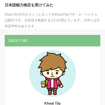
日本語能力検定を受けてみた
Chao Xìn今日もちょっと太ってるKhoaiTâyです・ω・ベトナム
は親日です。日本語を勉強する人口が増えています。大学には日
本語学科があります…
ABOUT ME
Khoai Tây