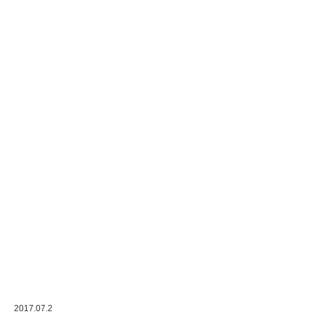
2017.07.2