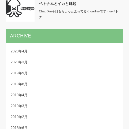
ベトナムとイカと縁起
Chao Xìn今日もちょっと太ってるKhoaiTâyです・ωベト
ナ…
ARCHIVE
2020年4月
2020年3月
2019年9月
2019年8月
2019年4月
2019年3月
2019年2月
2018年6月