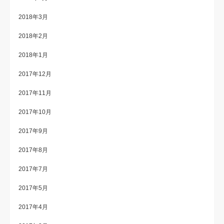
2018年3月
2018年2月
2018年1月
2017年12月
2017年11月
2017年10月
2017年9月
2017年8月
2017年7月
2017年5月
2017年4月